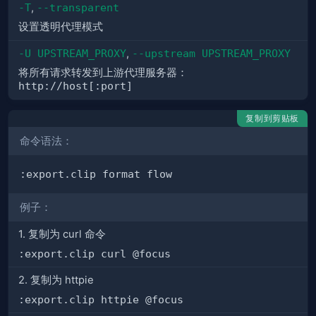
-T
,
--transparent
设置透明代理模式
-U UPSTREAM_PROXY
,
--upstream UPSTREAM_PROXY
将所有请求转发到上游代理服务器：
http://host[:port]
复制到剪贴板
命令语法：
例子：
1. 复制为 curl 命令
:export.clip curl @focus
2. 复制为 httpie
:export.clip httpie @focus