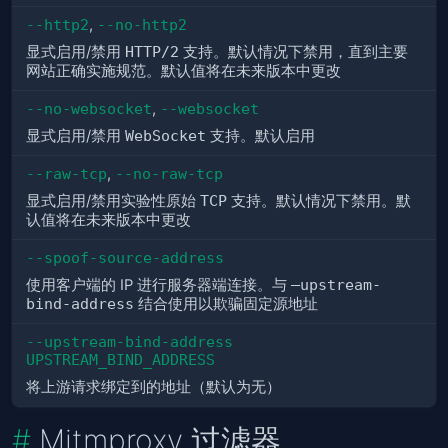
--http2
,
--no-http2
显式启用/禁用
HTTP/2
支持。默认情况下禁用，直到主要
网站正确实施规范。默认值将在未来版本中更改
--no-websocket
,
--websocket
显式启用/禁用
WebSocket
支持。默认启用
--raw-tcp
,
--no-raw-tcp
显式启用/禁用实验性原始
TCP
支持。默认情况下禁用。默
认值将在未来版本中更改
--spoof-source-address
使用客户端的 IP 进行服务器端连接。与
–upstream-
bind-address
结合使用以欺骗固定源地址
--upstream-bind-address 
UPSTREAM_BIND_ADDRESS
将上游请求绑定到的地址（默认为无）
Mitmproxy 过滤器