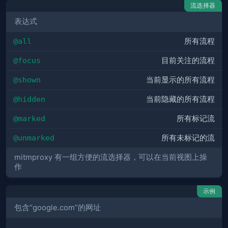
流选择器
表达式
@all
所有流程
@focus
目前关注的流程
@shown
当前显示的所有流程
@hidden
当前隐藏的所有流程
@marked
所有标记流
@unmarked
所有未标记的流
mitmproxy 有一组方便的流选择器，可以在当前视图上操
作
示例
包含“google.com”的网址