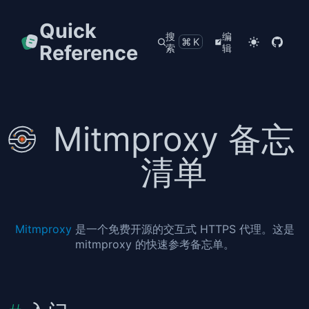
Quick
搜
编
⌘K
Reference
索
辑
Mitmproxy 备忘
清单
Mitmproxy
是一个免费开源的交互式 HTTPS 代理。这是
mitmproxy 的快速参考备忘单。