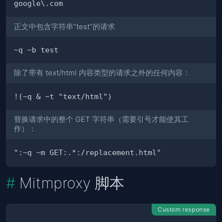
正文中包含字符串“test”的请求
除了带有 text/html 内容类型的请求之外的任何内容：
替换请求中的整个 GET 字符串（需要引号才能使其工
作）：
Mitmproxy 脚本
Custom response