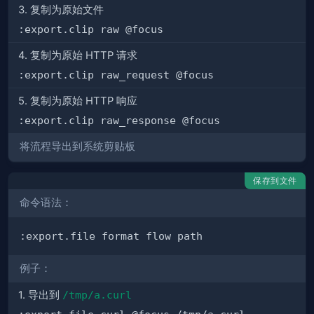
3. 复制为原始文件
:export.clip raw @focus
4. 复制为原始 HTTP 请求
:export.clip raw_request @focus
5. 复制为原始 HTTP 响应
:export.clip raw_response @focus
将流程导出到系统剪贴板
保存到文件
命令语法：
例子：
1. 导出到
/tmp/a.curl