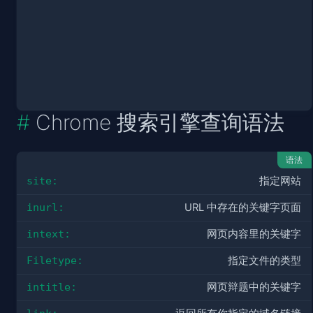
Chrome 搜索引擎查询语法
语法
site:
指定网站
inurl:
URL 中存在的关键字页面
intext:
网页内容里的关键字
Filetype:
指定文件的类型
intitle:
网页辩题中的关键字