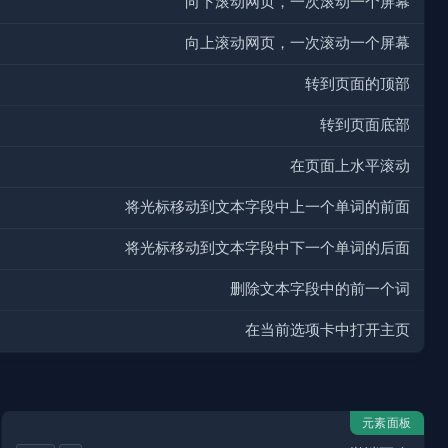
向下滚动网页，一次滚动一个屏幕
向上滚动网页，一次滚动一个屏幕
转到页面的顶部
转到页面底部
在页面上水平滚动
将光标移动到文本字段中上一个单词的前面
将光标移动到文本字段中下一个单词的后面
删除文本字段中的前一个词
在当前选项卡中打开主页
元素面板