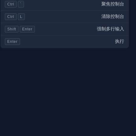
聚焦控制台
Ctrl
`
清除控制台
Ctrl
L
强制多行输入
Shift
Enter
执行
Enter