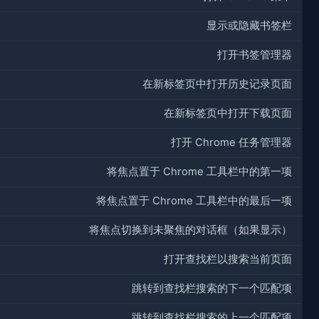
显示或隐藏书签栏
打开书签管理器
在新标签页中打开历史记录页面
在新标签页中打开下载页面
打开 Chrome 任务管理器
将焦点置于 Chrome 工具栏中的第一项
将焦点置于 Chrome 工具栏中的最后一项
将焦点切换到未聚焦的对话框（如果显示）
打开查找栏以搜索当前页面
跳转到查找栏搜索的下一个匹配项
跳转到查找栏搜索的上一个匹配项