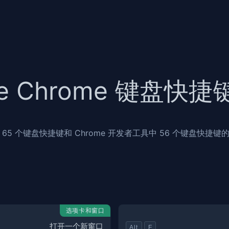
le Chrome 键盘快
65 个键盘快捷键和 Chrome 开发者工具中 56 个键盘快捷
选项卡和窗口
打开一个新窗口
Alt
F