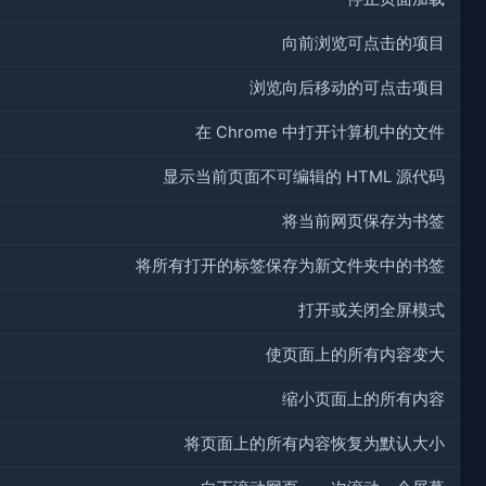
向前浏览可点击的项目
浏览向后移动的可点击项目
在 Chrome 中打开计算机中的文件
显示当前页面不可编辑的 HTML 源代码
将当前网页保存为书签
将所有打开的标签保存为新文件夹中的书签
打开或关闭全屏模式
使页面上的所有内容变大
缩小页面上的所有内容
将页面上的所有内容恢复为默认大小