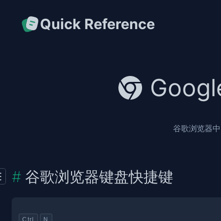
Quick Reference
Goog
谷歌浏览器中 
谷歌浏览器键盘快捷键
Ctrl
N