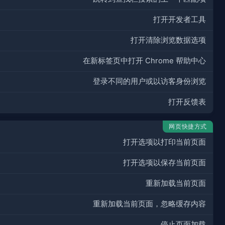
打开开发者工具
打开清除浏览数据选项
在新标签页中打开 Chrome 帮助中心
登录不同的用户或以访客身份浏览
打开反馈表
网页快捷方式
打开选项以打印当前页面
打开选项以保存当前页面
重新加载当前页面
重新加载当前页面，忽略缓存内容
停止页面加载