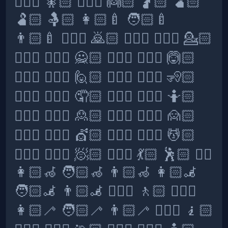
🧚🏻‍♀️ 🧚🏻 🧚🏻‍♂️ 👼🏻 🤰🏻 🫄🏻
🫃🏻 🤱🏻 👩🏻‍🍼 🧑🏻‍🍼
👨🏻‍🍼 🙇🏻‍♀️ 🙇🏻 🙇🏻‍♂️ 💁🏻‍♀️ 💁🏻
💁🏻‍♂️ 🙅🏻‍♀️ 🙅🏻 🙅🏻‍♂️ 🙆🏻‍♀️ 🙆🏻
🙆🏻‍♂️ 🙋🏻‍♀️ 🙋🏻 🙋🏻‍♂️ 🧏🏻‍♀️ 🧏🏻
🧏🏻‍♂️ 🤦🏻‍♀️ 🤦🏻 🤦🏻‍♂️ 🤷🏻‍♀️ 🤷🏻
🤷🏻‍♂️ 🙎🏻‍♀️ 🙎🏻 🙎🏻‍♂️ 🙍🏻‍♀️ 🙍🏻
🙍🏻‍♂️ 💇🏻‍♀️ 💇🏻 💇🏻‍♂️ 💆🏻‍♀️ 💆🏻
💆🏻‍♂️ 🧖🏻‍♀️ 🧖🏻 🧖🏻‍♂️ 💃🏻 🕺🏻 🕴🏻
👩🏻‍🦽 🧑🏻‍🦽 👨🏻‍🦽 👩🏻‍🦼
🧑🏻‍🦼 👨🏻‍🦼 🚶🏻‍♀️ 🚶🏻 🚶🏻‍♂️
👩🏻‍🦯 🧑🏻‍🦯 👨🏻‍🦯 🧎🏻‍♀️ 🧎🏻