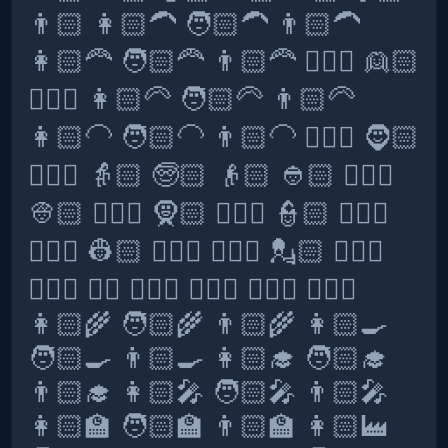
👨🏻 👩🏻‍🦱 🧑🏻‍🦱 👨🏻‍🦱
👩🏻‍🦰 🧑🏻‍🦰 👨🏻‍🦰 👱🏻‍♀️ 👱🏻
👱🏻‍♂️ 👩🏻‍🦳 🧑🏻‍🦳 👨🏻‍🦳
👩🏻‍🦲 🧑🏻‍🦲 👨🏻‍🦲 🧔🏻‍♀️ 🧔🏻
🧔🏻‍♂️ 👵🏻 🧓🏻 👴🏻 👲🏻 👳🏻‍♀️
👳🏻 👳🏻‍♂️ 🧕🏻 👮🏻‍♀️ 👮🏻 👮🏻‍♂️
👷🏻‍♀️ 👷🏻 👷🏻‍♂️ 💂🏻‍♀️ 💂🏻 💂🏻‍♂️
🕵🏻‍♀️ 🕵🏻 🕵🏻‍♂️ 👩🏻‍⚕️ 🧑🏻‍⚕️ 👨🏻‍⚕️
👩🏻‍🌾 🧑🏻‍🌾 👨🏻‍🌾 👩🏻‍🍳
🧑🏻‍🍳 👨🏻‍🍳 👩🏻‍🎓 🧑🏻‍🎓
👨🏻‍🎓 👩🏻‍🎤 🧑🏻‍🎤 👨🏻‍🎤
👩🏻‍🏫 🧑🏻‍🏫 👨🏻‍🏫 👩🏻‍🏭