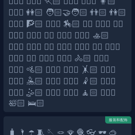
🧎🏻‍♂️ 🏃🏻‍♀️ 🏃🏻 🏃🏻‍♂️ 🧍🏻‍♀️ 🧍🏻
🧍🏻‍♂️ 👭🏻 🧑🏻‍🤝‍🧑🏻 👬🏻 👫🏻
🧗🏻‍♀️ 🧗🏻 🧗🏻‍♂️ 🏇🏻 🏂🏻 🏌🏻‍♀️ 🏌🏻
🏌🏻‍♂️ 🏄🏻‍♀️ 🏄🏻 🏄🏻‍♂️ 🚣🏻‍♀️ 🚣🏻
🚣🏻‍♂️ 🏊🏻‍♀️ 🏊🏻 🏊🏻‍♂️ ⛹🏻‍♀️ ⛹🏻 ⛹🏻‍♂️
🏋🏻‍♀️ 🏋🏻 🏋🏻‍♂️ 🚴🏻‍♀️ 🚴🏻 🚴🏻‍♂️
🚵🏻‍♀️ 🚵🏻 🚵🏻‍♂️ 🤸🏻‍♀️ 🤸🏻 🤸🏻‍♂️
🤽🏻‍♀️ 🤽🏻 🤽🏻‍♂️ 🤾🏻‍♀️ 🤾🏻 🤾🏻‍♂️
🤹🏻‍♀️ 🤹🏻 🤹🏻‍♂️ 🧘🏻‍♀️ 🧘🏻 🧘🏻‍♂️
🛀🏻 🛌🏻
服装和配饰
🧳 🌂 ☂️ 🧵 🪡 🪢 🪭 🧶 👓 🕶 🥽