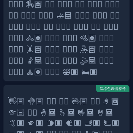
🧗🏽‍♂️ 🏇🏽 🏂🏽 🏌🏽‍♀️ 🏌🏽 🏌🏽‍♂️ 🏄🏽‍♀️
🏄🏽 🏄🏽‍♂️ 🚣🏽‍♀️ 🚣🏽 🚣🏽‍♂️ 🏊🏽‍♀️ 🏊🏽
🏊🏽‍♂️ ⛹🏽‍♀️ ⛹🏽 ⛹🏽‍♂️ 🏋🏽‍♀️ 🏋🏽 🏋🏽‍♂️
🚴🏽‍♀️ 🚴🏽 🚴🏽‍♂️ 🚵🏽‍♀️ 🚵🏽 🚵🏽‍♂️
🤸🏽‍♀️ 🤸🏽 🤸🏽‍♂️ 🤽🏽‍♀️ 🤽🏽 🤽🏽‍♂️
🤾🏽‍♀️ 🤾🏽 🤾🏽‍♂️ 🤹🏽‍♀️ 🤹🏽 🤹🏽‍♂️
🧘🏽‍♀️ 🧘🏽 🧘🏽‍♂️ 🛀🏽 🛌🏽
深棕色表情符号
👋🏾 🤚🏾 🖐🏾 ✋🏾 🖖🏾 👌🏾 🤌🏾
🤏🏾 ✌🏾 🤞🏾 🫰🏾 🤟🏾 🤘🏾
🤙🏾 🫵🏾 🫱🏾 🫲🏾 🫸🏾 🫷🏾