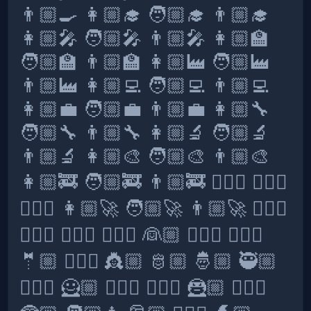
👨🏼‍🍳 👩🏼‍🎓 🧑🏼‍🎓 👨🏼‍🎓
👩🏼‍🎤 🧑🏼‍🎤 👨🏼‍🎤 👩🏼‍🏫
🧑🏼‍🏫 👨🏼‍🏫 👩🏼‍🏭 🧑🏼‍🏭
👨🏼‍🏭 👩🏼‍💻 🧑🏼‍💻 👨🏼‍💻
👩🏼‍💼 🧑🏼‍💼 👨🏼‍💼 👩🏼‍🔧
🧑🏼‍🔧 👨🏼‍🔧 👩🏼‍🔬 🧑🏼‍🔬
👨🏼‍🔬 👩🏼‍🎨 🧑🏼‍🎨 👨🏼‍🎨
👩🏼‍🚒 🧑🏼‍🚒 👨🏼‍🚒 👩🏼‍✈️ 🧑🏼‍✈️
👨🏼‍✈️ 👩🏼‍🚀 🧑🏼‍🚀 👨🏼‍🚀 👩🏼‍⚖️
🧑🏼‍⚖️ 👨🏼‍⚖️ 👰🏼‍♀️ 👰🏼 👰🏼‍♂️ 🤵🏼‍♀️
🤵🏼 🤵🏼‍♂️ 👸🏼 🫅🏼 🤴🏼 🥷🏼
🦸🏼‍♀️ 🦸🏼 🦸🏼‍♂️ 🦹🏼‍♀️ 🦹🏼 🦹🏼‍♂️