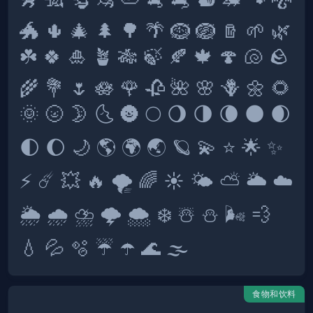
🐲 🌵 🎄 🌲 🌳 🌴 🪹 🪺 🪵 🌱 🌿
☘️ 🍀 🎍 🪴 🎋 🍃 🍂 🍁 🍄 🐚 🪨
🌾 💐 🌷 🪷 🌹 🥀 🌺 🌸 🪻 🌼 🌻
🌞 🌝 🌛 🌜 🌚 🌕 🌖 🌗 🌘 🌑 🌒
🌓 🌔 🌙 🌎 🌍 🌏 🪐 💫 ⭐️ 🌟 ✨
⚡️ ☄️ 💥 🔥 🌪 🌈 ☀️ 🌤 ⛅️ 🌥 ☁️
🌦 🌧 ⛈ 🌩 🌨 ❄️ ☃️ ⛄️ 🌬 💨
💧 💦 🫧 ☔️ ☂️ 🌊 🌫
食物和饮料