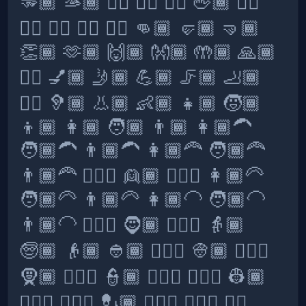
🫳🏾 🫴🏾 👈🏾 👉🏾 👆🏾 🖕🏾 👇🏾
☝🏾 👍🏾 👎🏾 ✊🏾 👊🏾 🤛🏾 🤜🏾
👏🏾 🫶🏾 🙌🏾 👐🏾 🤲🏾 🙏🏾
✍🏾 💅🏾 🤳🏾 💪🏾 🦵🏾 🦶🏾
👂🏾 🦻🏾 👃🏾 👶🏾 👧🏾 🧒🏾
👦🏾 👩🏾 🧑🏾 👨🏾 👩🏾‍🦱
🧑🏾‍🦱 👨🏾‍🦱 👩🏾‍🦰 🧑🏾‍🦰
👨🏾‍🦰 👱🏾‍♀️ 👱🏾 👱🏾‍♂️ 👩🏾‍🦳
🧑🏾‍🦳 👨🏾‍🦳 👩🏾‍🦲 🧑🏾‍🦲
👨🏾‍🦲 🧔🏾‍♀️ 🧔🏾 🧔🏾‍♂️ 👵🏾
🧓🏾 👴🏾 👲🏾 👳🏾‍♀️ 👳🏾 👳🏾‍♂️
🧕🏾 👮🏾‍♀️ 👮🏾 👮🏾‍♂️ 👷🏾‍♀️ 👷🏾
👷🏾‍♂️ 💂🏾‍♀️ 💂🏾 💂🏾‍♂️ 🕵🏾‍♀️ 🕵🏾