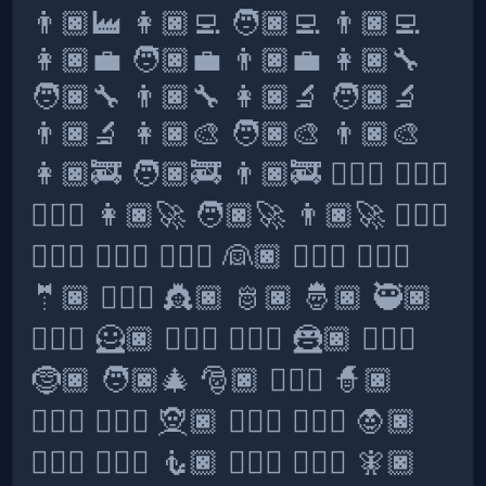
👨🏿‍🏭 👩🏿‍💻 🧑🏿‍💻 👨🏿‍💻
👩🏿‍💼 🧑🏿‍💼 👨🏿‍💼 👩🏿‍🔧
🧑🏿‍🔧 👨🏿‍🔧 👩🏿‍🔬 🧑🏿‍🔬
👨🏿‍🔬 👩🏿‍🎨 🧑🏿‍🎨 👨🏿‍🎨
👩🏿‍🚒 🧑🏿‍🚒 👨🏿‍🚒 👩🏿‍✈️ 🧑🏿‍✈️
👨🏿‍✈️ 👩🏿‍🚀 🧑🏿‍🚀 👨🏿‍🚀 👩🏿‍⚖️
🧑🏿‍⚖️ 👨🏿‍⚖️ 👰🏿‍♀️ 👰🏿 👰🏿‍♂️ 🤵🏿‍♀️
🤵🏿 🤵🏿‍♂️ 👸🏿 🫅🏿 🤴🏿 🥷🏿
🦸🏿‍♀️ 🦸🏿 🦸🏿‍♂️ 🦹🏿‍♀️ 🦹🏿 🦹🏿‍♂️
🤶🏿 🧑🏿‍🎄 🎅🏿 🧙🏿‍♀️ 🧙🏿
🧙🏿‍♂️ 🧝🏿‍♀️ 🧝🏿 🧝🏿‍♂️ 🧛🏿‍♀️ 🧛🏿
🧛🏿‍♂️ 🧜🏿‍♀️ 🧜🏿 🧜🏿‍♂️ 🧚🏿‍♀️ 🧚🏿